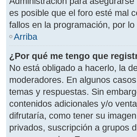
Administración para asegurarse 
es posible que el foro esté mal 
fallos en la programación, por lo
Arriba
¿Por qué me tengo que regist
No está obligado a hacerlo, la d
moderadores. En algunos casos n
temas y respuestas. Sin embargo
contenidos adicionales y/o vent
difrutaría, como tener su image
privados, suscripción a grupos d