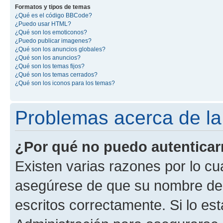
Formatos y tipos de temas
¿Qué es el código BBCode?
¿Puedo usar HTML?
¿Qué son los emoticonos?
¿Puedo publicar imagenes?
¿Qué son los anuncios globales?
¿Qué son los anuncios?
¿Qué son los temas fijos?
¿Qué son los temas cerrados?
¿Qué son los iconos para los temas?
Problemas acerca de la 
¿Por qué no puedo autentica
Existen varias razones por lo cu
asegúrese de que su nombre de 
escritos correctamente. Si lo e