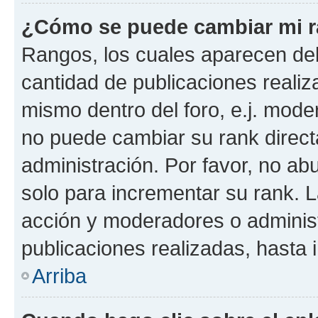
¿Cómo se puede cambiar mi 
Rangos, los cuales aparecen deb
cantidad de publicaciones realiza
mismo dentro del foro, e.j. mode
no puede cambiar su rank direct
administración. Por favor, no a
solo para incrementar su rank. L
acción y moderadores o adminis
publicaciones realizadas, hasta
Arriba