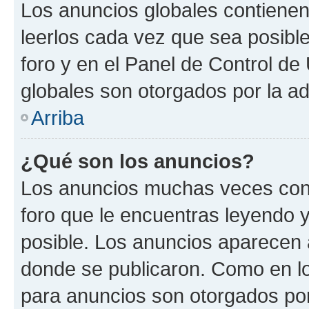
Los anuncios globales contienen
leerlos cada vez que sea posible
foro y en el Panel de Control d
globales son otorgados por la ad
Arriba
¿Qué son los anuncios?
Los anuncios muchas veces cont
foro que le encuentras leyendo 
posible. Los anuncios aparecen a
donde se publicaron. Como en lo
para anuncios son otorgados por