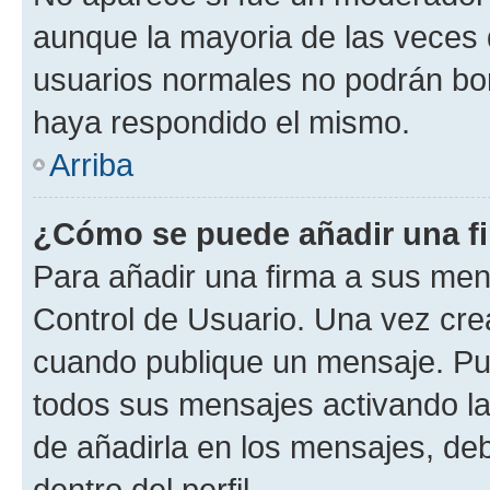
aunque la mayoria de las veces 
usuarios normales no podrán bor
haya respondido el mismo.
Arriba
¿Cómo se puede añadir una f
Para añadir una firma a sus men
Control de Usuario. Una vez cre
cuando publique un mensaje. Pue
todos sus mensajes activando la c
de añadirla en los mensajes, de
dentro del perfil.