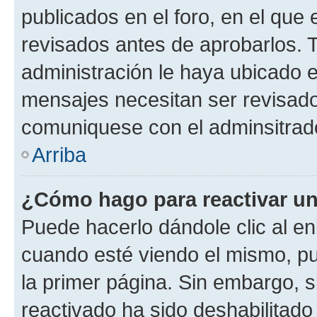
publicados en el foro, en el qu
revisados antes de aprobarlos. 
administración le haya ubicado 
mensajes necesitan ser revisado
comuniquese con el adminsitrado
Arriba
¿Cómo hago para reactivar u
Puede hacerlo dándole clic al en
cuando esté viendo el mismo, pue
la primer página. Sin embargo, s
reactivado ha sido deshabilitado