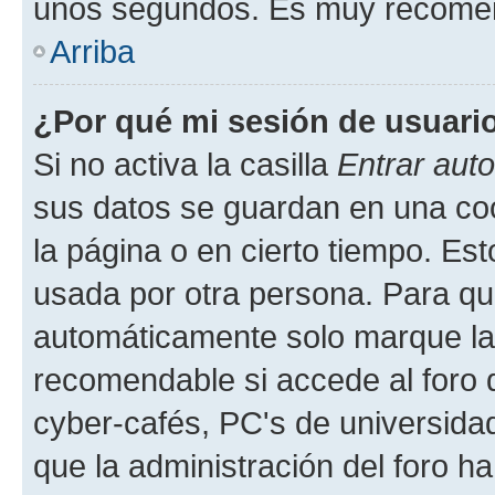
unos segundos. Es muy recome
Arriba
¿Por qué mi sesión de usuari
Si no activa la casilla
Entrar aut
sus datos se guardan en una cook
la página o en cierto tiempo. Es
usada por otra persona. Para qu
automáticamente solo marque la c
recomendable si accede al foro d
cyber-cafés, PC's de universidades
que la administración del foro ha