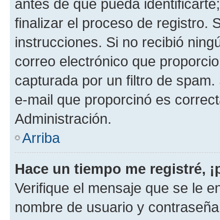
antes de que pueda identificarte;
finalizar el proceso de registro. 
instrucciones. Si no recibió nin
correo electrónico que proporcio
capturada por un filtro de spam.
e-mail que proporcinó es correc
Administración.
Arriba
Hace un tiempo me registré, 
Verifique el mensaje que se le e
nombre de usuario y contraseña y