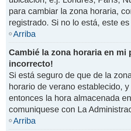
para cambiar la zona horaria, c
registrado. Si no lo está, este 
Arriba
Cambié la zona horaria en mi p
incorrecto!
Si está seguro de que de la zona 
horario de verano establecido, y 
entonces la hora almacenada en e
comuniquese con La Administraci
Arriba