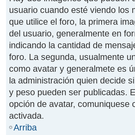
usuario cuando esté viendo los 
que utilice el foro, la primera i
del usuario, generalmente en for
indicando la cantidad de mensaje
foro. La segunda, usualmente u
como avatar y generalmete es ún
la administración quien decide 
y peso pueden ser publicadas. E
opción de avatar, comuniquese c
activada.
Arriba