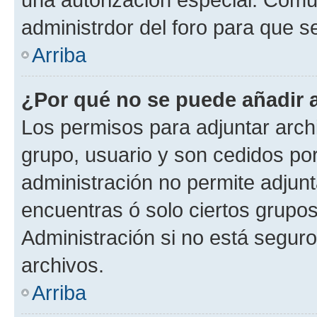
administrdor del foro para que s
Arriba
¿Por qué no se puede añadir 
Los permisos para adjuntar archi
grupo, usuario y son cedidos por 
administración no permite adjunt
encuentras ó solo ciertos grup
Administración si no está segur
archivos.
Arriba