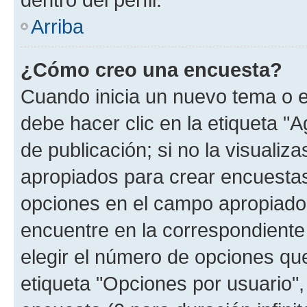
Arriba
¿Cómo creo una encuesta?
Cuando inicia un nuevo tema o e
debe hacer clic en la etiqueta "
de publicación; si no la visualiz
apropiados para crear encuestas.
opciones en el campo apropiado
encuentre en la correspondiente
elegir el número de opciones que
etiqueta "Opciones por usuario", 