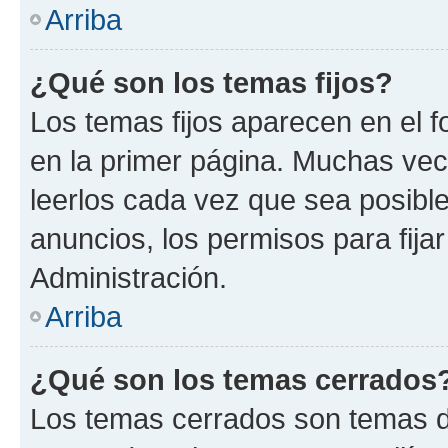
Arriba
¿Qué son los temas fijos?
Los temas fijos aparecen en el f
en la primer página. Muchas vec
leerlos cada vez que sea posibl
anuncios, los permisos para fija
Administración.
Arriba
¿Qué son los temas cerrados
Los temas cerrados son temas d