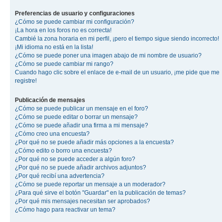
Preferencias de usuario y configuraciones
¿Cómo se puede cambiar mi configuración?
¡La hora en los foros no es correcta!
Cambié la zona horaria en mi perfil, ¡pero el tiempo sigue siendo incorrecto!
¡Mi idioma no está en la lista!
¿Cómo se puede poner una imagen abajo de mi nombre de usuario?
¿Cómo se puede cambiar mi rango?
Cuando hago clic sobre el enlace de e-mail de un usuario, ¡me pide que me
registre!
Publicación de mensajes
¿Cómo se puede publicar un mensaje en el foro?
¿Cómo se puede editar o borrar un mensaje?
¿Cómo se puede añadir una firma a mi mensaje?
¿Cómo creo una encuesta?
¿Por qué no se puede añadir más opciones a la encuesta?
¿Cómo edito o borro una encuesta?
¿Por qué no se puede acceder a algún foro?
¿Por qué no se puede añadir archivos adjuntos?
¿Por qué recibí una advertencia?
¿Cómo se puede reportar un mensaje a un moderador?
¿Para qué sirve el botón "Guardar" en la publicación de temas?
¿Por qué mis mensajes necesitan ser aprobados?
¿Cómo hago para reactivar un tema?