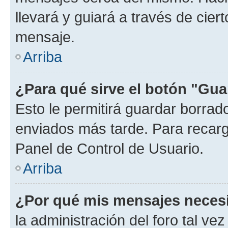
llevará y guiará a través de cier
mensaje.
Arriba
¿Para qué sirve el botón "Gua
Esto le permitirá guardar borra
enviados más tarde. Para recarga
Panel de Control de Usuario.
Arriba
¿Por qué mis mensajes neces
la administración del foro tal v