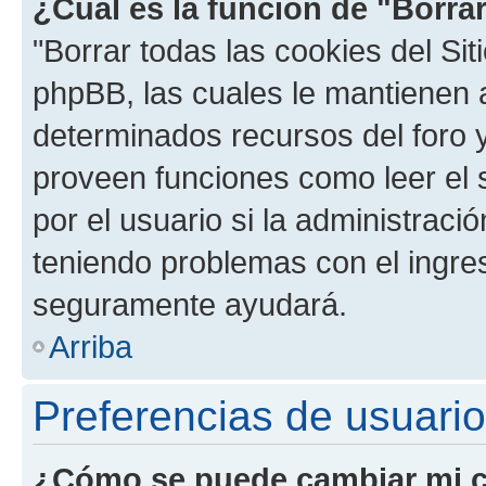
¿Cuál es la función de "Borrar
"Borrar todas las cookies del Sit
phpBB, las cuales le mantienen 
determinados recursos del foro y
proveen funciones como leer el 
por el usuario si la administració
teniendo problemas con el ingreso
seguramente ayudará.
Arriba
Preferencias de usuario
¿Cómo se puede cambiar mi c