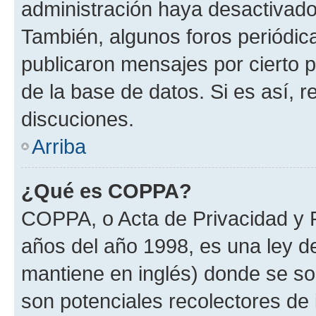
administración haya desactivado
También, algunos foros periódi
publicaron mensajes por cierto p
de la base de datos. Si es así, r
discuciones.
Arriba
¿Qué es COPPA?
COPPA, o Acta de Privacidad y 
años del año 1998, es una ley d
mantiene en inglés) donde se solic
son potenciales recolectores de 