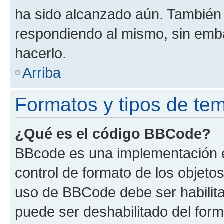
ha sido alcanzado aún. También 
respondiendo al mismo, sin embar
hacerlo.
Arriba
Formatos y tipos de te
¿Qué es el código BBCode?
BBcode es una implementación e
control de formato de los objetos
uso de BBCode debe ser habilita
puede ser deshabilitado del for