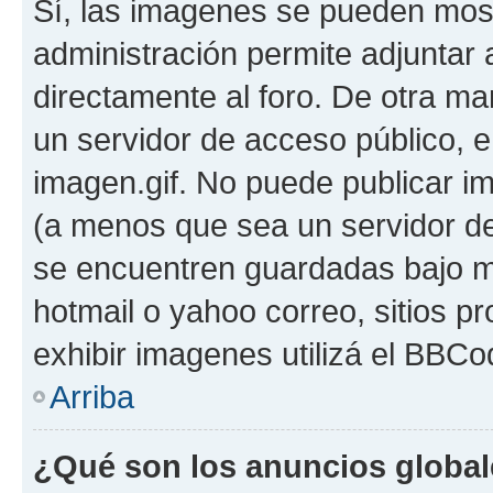
Sí, las imagenes se pueden most
administración permite adjuntar 
directamente al foro. De otra ma
un servidor de acceso público, e
imagen.gif. No puede publicar 
(a menos que sea un servidor de
se encuentren guardadas bajo me
hotmail o yahoo correo, sitios p
exhibir imagenes utilizá el BBCo
Arriba
¿Qué son los anuncios globa