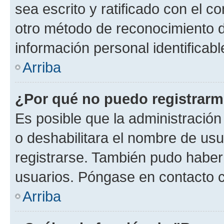
sea escrito y ratificado con el 
otro método de reconocimiento de
información personal identificab
Arriba
¿Por qué no puedo registrar
Es posible que la administración
o deshabilitara el nombre de usu
registrarse. También pudo haber 
usuarios. Póngase en contacto co
Arriba