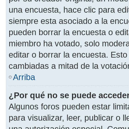
una encuesta, hace clic para edi
siempre esta asociado a la encue
pueden borrar la encuesta o edit
miembro ha votado, solo moder
editar o borrar la encuesta. Est
cambiadas a mitad de la votació
Arriba
¿Por qué no se puede acceder
Algunos foros pueden estar limit
para visualizar, leer, publicar o l
una autorización especial. Com