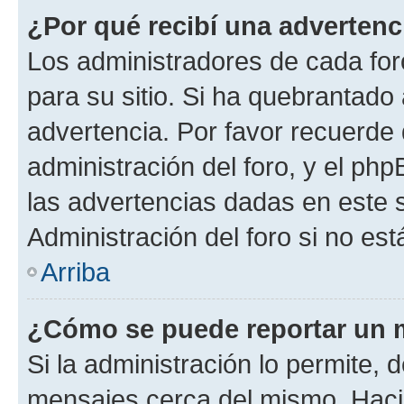
¿Por qué recibí una advertenc
Los administradores de cada foro
para su sitio. Si ha quebrantado
advertencia. Por favor recuerde 
administración del foro, y el p
las advertencias dadas en este 
Administración del foro si no es
Arriba
¿Cómo se puede reportar un 
Si la administración lo permite, 
mensajes cerca del mismo. Hacien