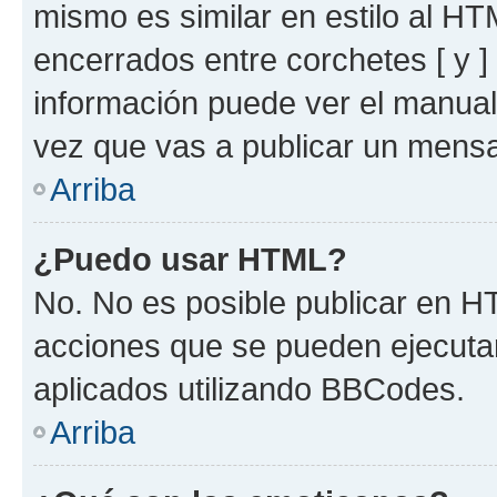
mismo es similar en estilo al HT
encerrados entre corchetes [ y ]
información puede ver el manua
vez que vas a publicar un mensa
Arriba
¿Puedo usar HTML?
No. No es posible publicar en 
acciones que se pueden ejecuta
aplicados utilizando BBCodes.
Arriba