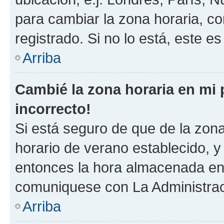
para cambiar la zona horaria, c
registrado. Si no lo está, este 
Arriba
Cambié la zona horaria en mi p
incorrecto!
Si está seguro de que de la zona 
horario de verano establecido, y 
entonces la hora almacenada en e
comuniquese con La Administraci
Arriba