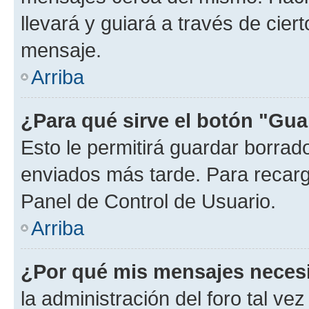
llevará y guiará a través de cier
mensaje.
Arriba
¿Para qué sirve el botón "Gua
Esto le permitirá guardar borra
enviados más tarde. Para recarga
Panel de Control de Usuario.
Arriba
¿Por qué mis mensajes neces
la administración del foro tal v