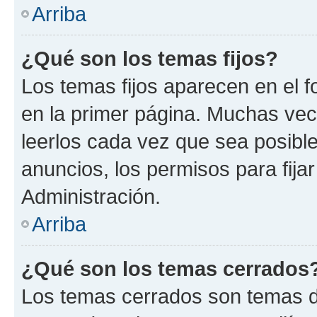
Arriba
¿Qué son los temas fijos?
Los temas fijos aparecen en el f
en la primer página. Muchas vec
leerlos cada vez que sea posibl
anuncios, los permisos para fija
Administración.
Arriba
¿Qué son los temas cerrados
Los temas cerrados son temas d