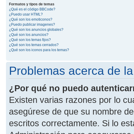
Formatos y tipos de temas
¿Qué es el código BBCode?
¿Puedo usar HTML?
¿Qué son los emoticonos?
¿Puedo publicar imagenes?
¿Qué son los anuncios globales?
¿Qué son los anuncios?
¿Qué son los temas fijos?
¿Qué son los temas cerrados?
¿Qué son los iconos para los temas?
Problemas acerca de la 
¿Por qué no puedo autentica
Existen varias razones por lo cu
asegúrese de que su nombre de 
escritos correctamente. Si lo e