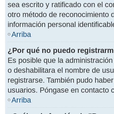
sea escrito y ratificado con el 
otro método de reconocimiento de
información personal identificab
Arriba
¿Por qué no puedo registrar
Es posible que la administración
o deshabilitara el nombre de usu
registrarse. También pudo haber 
usuarios. Póngase en contacto co
Arriba