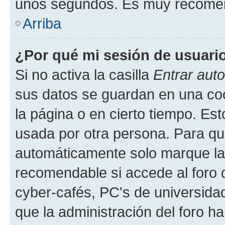
unos segundos. Es muy recome
Arriba
¿Por qué mi sesión de usuari
Si no activa la casilla
Entrar aut
sus datos se guardan en una cook
la página o en cierto tiempo. Es
usada por otra persona. Para qu
automáticamente solo marque la c
recomendable si accede al foro d
cyber-cafés, PC's de universidades
que la administración del foro ha