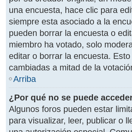
una encuesta, hace clic para edi
siempre esta asociado a la encue
pueden borrar la encuesta o edit
miembro ha votado, solo moder
editar o borrar la encuesta. Est
cambiadas a mitad de la votació
Arriba
¿Por qué no se puede acceder
Algunos foros pueden estar limit
para visualizar, leer, publicar o l
una autorización especial. Com