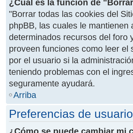
¿Cuál es la función de "Borrar
"Borrar todas las cookies del Sit
phpBB, las cuales le mantienen 
determinados recursos del foro y
proveen funciones como leer el 
por el usuario si la administració
teniendo problemas con el ingreso
seguramente ayudará.
Arriba
Preferencias de usuario
¿Cómo se puede cambiar mi c