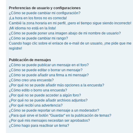
Preferencias de usuario y configuraciones
¿Cómo se puede cambiar mi configuración?
¡La hora en los foros no es correcta!
Cambié la zona horaria en mi perfil, ¡pero el tiempo sigue siendo incorrecto!
¡Mi idioma no está en la lista!
¿Cómo se puede poner una imagen abajo de mi nombre de usuario?
¿Cómo se puede cambiar mi rango?
Cuando hago clic sobre el enlace de e-mail de un usuario, ¡me pide que me
registre!
Publicación de mensajes
¿Cómo se puede publicar un mensaje en el foro?
¿Cómo se puede editar o borrar un mensaje?
¿Cómo se puede añadir una firma a mi mensaje?
¿Cómo creo una encuesta?
¿Por qué no se puede añadir más opciones a la encuesta?
¿Cómo edito o borro una encuesta?
¿Por qué no se puede acceder a algún foro?
¿Por qué no se puede añadir archivos adjuntos?
¿Por qué recibí una advertencia?
¿Cómo se puede reportar un mensaje a un moderador?
¿Para qué sirve el botón "Guardar" en la publicación de temas?
¿Por qué mis mensajes necesitan ser aprobados?
¿Cómo hago para reactivar un tema?