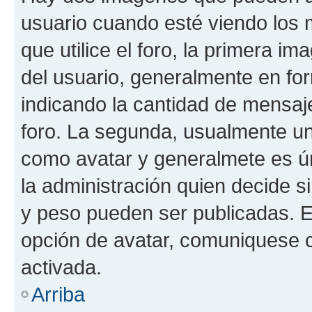
usuario cuando esté viendo los 
que utilice el foro, la primera i
del usuario, generalmente en for
indicando la cantidad de mensaje
foro. La segunda, usualmente u
como avatar y generalmete es ún
la administración quien decide 
y peso pueden ser publicadas. E
opción de avatar, comuniquese c
activada.
Arriba