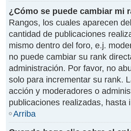
¿Cómo se puede cambiar mi 
Rangos, los cuales aparecen deb
cantidad de publicaciones realiza
mismo dentro del foro, e.j. mode
no puede cambiar su rank direct
administración. Por favor, no a
solo para incrementar su rank. L
acción y moderadores o adminis
publicaciones realizadas, hasta
Arriba