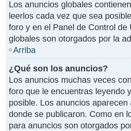
Los anuncios globales contienen
leerlos cada vez que sea posible
foro y en el Panel de Control d
globales son otorgados por la ad
Arriba
¿Qué son los anuncios?
Los anuncios muchas veces cont
foro que le encuentras leyendo 
posible. Los anuncios aparecen a
donde se publicaron. Como en lo
para anuncios son otorgados por