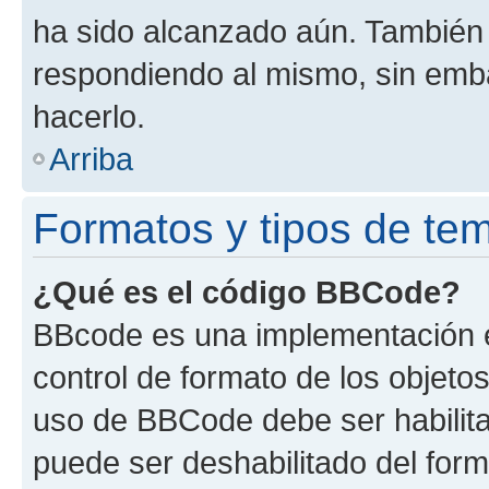
ha sido alcanzado aún. También 
respondiendo al mismo, sin embar
hacerlo.
Arriba
Formatos y tipos de te
¿Qué es el código BBCode?
BBcode es una implementación e
control de formato de los objetos
uso de BBCode debe ser habilita
puede ser deshabilitado del for