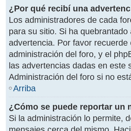
¿Por qué recibí una advertenc
Los administradores de cada foro
para su sitio. Si ha quebrantado
advertencia. Por favor recuerde 
administración del foro, y el p
las advertencias dadas en este 
Administración del foro si no es
Arriba
¿Cómo se puede reportar un 
Si la administración lo permite, 
mensajes cerca del mismo. Hacien