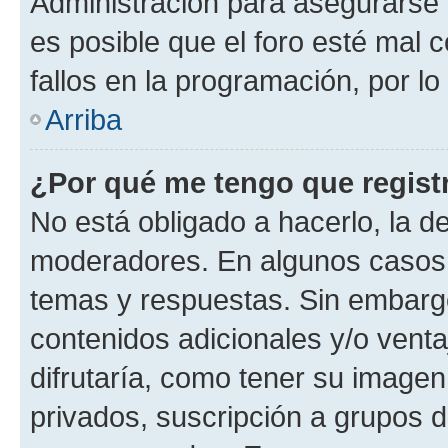
Administración para asegurarse 
es posible que el foro esté mal 
fallos en la programación, por lo
Arriba
¿Por qué me tengo que regist
No está obligado a hacerlo, la d
moderadores. En algunos casos n
temas y respuestas. Sin embargo
contenidos adicionales y/o vent
difrutaría, como tener su image
privados, suscripción a grupos d