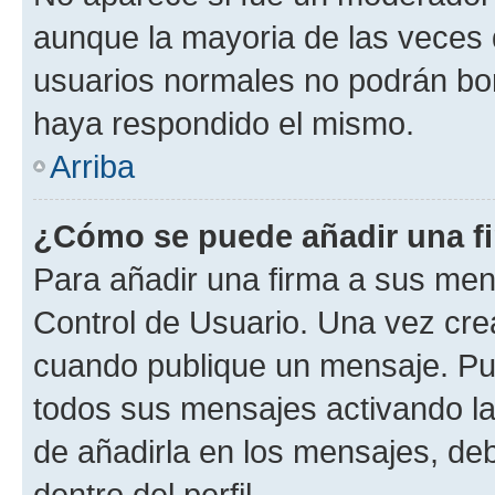
aunque la mayoria de las veces 
usuarios normales no podrán bor
haya respondido el mismo.
Arriba
¿Cómo se puede añadir una f
Para añadir una firma a sus men
Control de Usuario. Una vez cre
cuando publique un mensaje. Pue
todos sus mensajes activando la c
de añadirla en los mensajes, de
dentro del perfil.