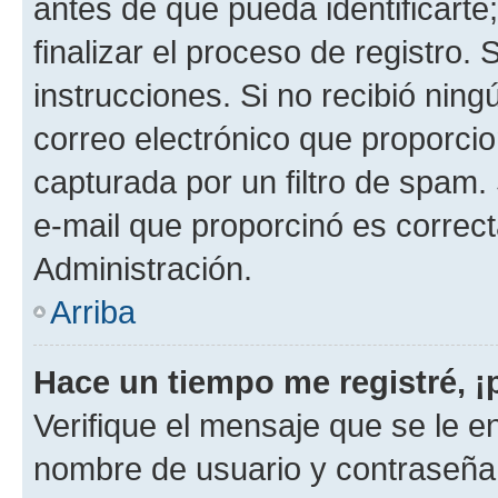
antes de que pueda identificarte;
finalizar el proceso de registro. 
instrucciones. Si no recibió nin
correo electrónico que proporcio
capturada por un filtro de spam.
e-mail que proporcinó es correc
Administración.
Arriba
Hace un tiempo me registré, 
Verifique el mensaje que se le e
nombre de usuario y contraseña y