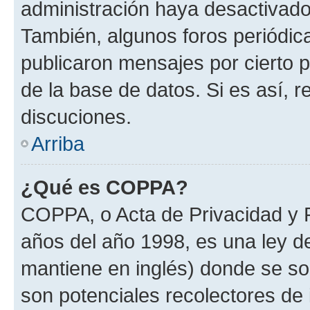
administración haya desactivado
También, algunos foros periódi
publicaron mensajes por cierto p
de la base de datos. Si es así, r
discuciones.
Arriba
¿Qué es COPPA?
COPPA, o Acta de Privacidad y 
años del año 1998, es una ley d
mantiene en inglés) donde se solic
son potenciales recolectores de 