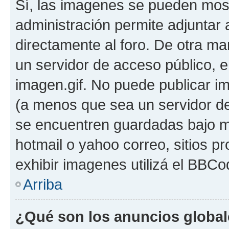
Sí, las imagenes se pueden most
administración permite adjuntar 
directamente al foro. De otra ma
un servidor de acceso público, e
imagen.gif. No puede publicar 
(a menos que sea un servidor de
se encuentren guardadas bajo me
hotmail o yahoo correo, sitios p
exhibir imagenes utilizá el BBCo
Arriba
¿Qué son los anuncios globa