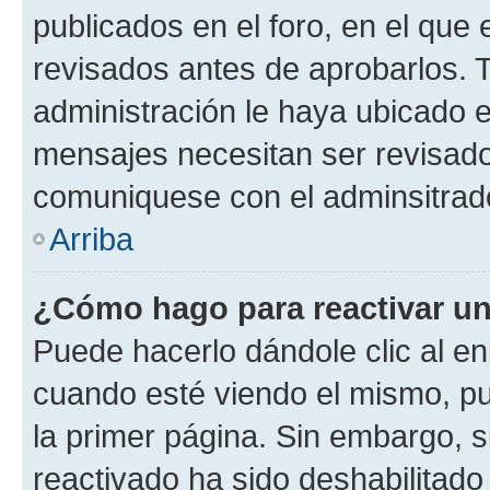
publicados en el foro, en el qu
revisados antes de aprobarlos. 
administración le haya ubicado 
mensajes necesitan ser revisado
comuniquese con el adminsitrado
Arriba
¿Cómo hago para reactivar u
Puede hacerlo dándole clic al en
cuando esté viendo el mismo, pue
la primer página. Sin embargo, s
reactivado ha sido deshabilitado