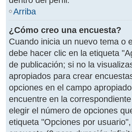
Arriba
¿Cómo creo una encuesta?
Cuando inicia un nuevo tema o e
debe hacer clic en la etiqueta "
de publicación; si no la visualiz
apropiados para crear encuestas.
opciones en el campo apropiado
encuentre en la correspondiente
elegir el número de opciones que
etiqueta "Opciones por usuario", 