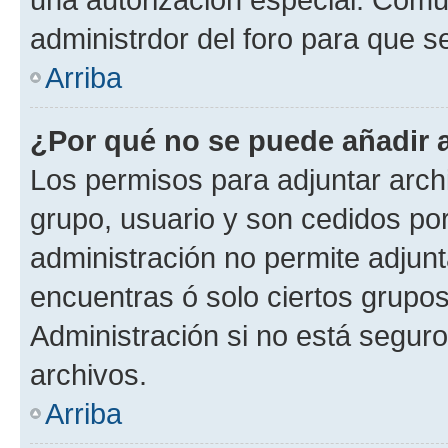
administrdor del foro para que s
Arriba
¿Por qué no se puede añadir 
Los permisos para adjuntar archi
grupo, usuario y son cedidos por 
administración no permite adjunt
encuentras ó solo ciertos grup
Administración si no está segur
archivos.
Arriba