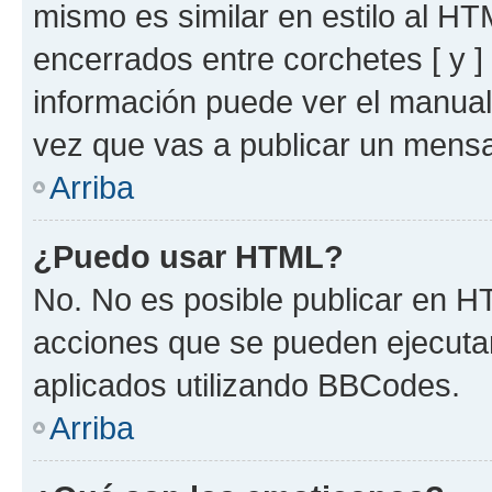
mismo es similar en estilo al HT
encerrados entre corchetes [ y ]
información puede ver el manua
vez que vas a publicar un mensa
Arriba
¿Puedo usar HTML?
No. No es posible publicar en 
acciones que se pueden ejecuta
aplicados utilizando BBCodes.
Arriba