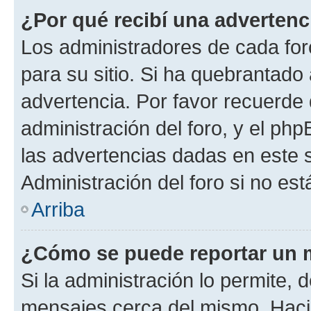
¿Por qué recibí una advertenc
Los administradores de cada foro
para su sitio. Si ha quebrantado
advertencia. Por favor recuerde 
administración del foro, y el p
las advertencias dadas en este 
Administración del foro si no es
Arriba
¿Cómo se puede reportar un 
Si la administración lo permite, 
mensajes cerca del mismo. Hacien