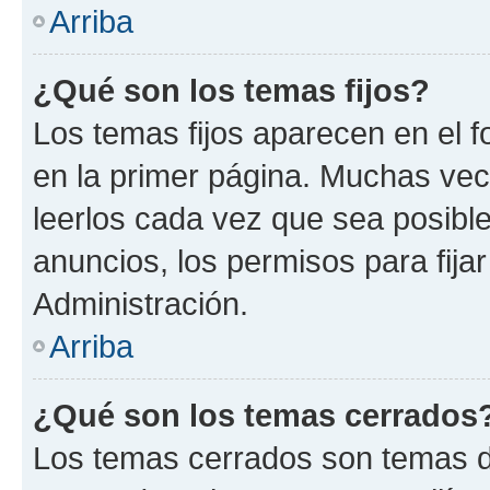
Arriba
¿Qué son los temas fijos?
Los temas fijos aparecen en el f
en la primer página. Muchas vec
leerlos cada vez que sea posibl
anuncios, los permisos para fija
Administración.
Arriba
¿Qué son los temas cerrados
Los temas cerrados son temas d