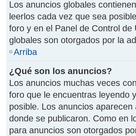
Los anuncios globales contienen
leerlos cada vez que sea posible
foro y en el Panel de Control d
globales son otorgados por la ad
Arriba
¿Qué son los anuncios?
Los anuncios muchas veces cont
foro que le encuentras leyendo 
posible. Los anuncios aparecen a
donde se publicaron. Como en lo
para anuncios son otorgados por