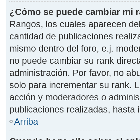
¿Cómo se puede cambiar mi 
Rangos, los cuales aparecen deb
cantidad de publicaciones realiza
mismo dentro del foro, e.j. mode
no puede cambiar su rank direct
administración. Por favor, no a
solo para incrementar su rank. L
acción y moderadores o adminis
publicaciones realizadas, hasta
Arriba