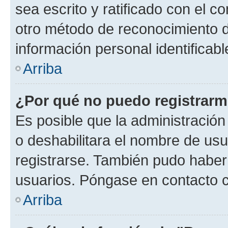
sea escrito y ratificado con el 
otro método de reconocimiento de
información personal identificab
Arriba
¿Por qué no puedo registrar
Es posible que la administración
o deshabilitara el nombre de usu
registrarse. También pudo haber 
usuarios. Póngase en contacto co
Arriba