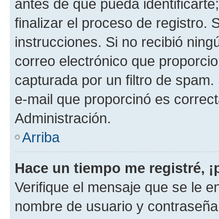
antes de que pueda identificarte;
finalizar el proceso de registro. 
instrucciones. Si no recibió nin
correo electrónico que proporcio
capturada por un filtro de spam.
e-mail que proporcinó es correc
Administración.
Arriba
Hace un tiempo me registré, 
Verifique el mensaje que se le e
nombre de usuario y contraseña y