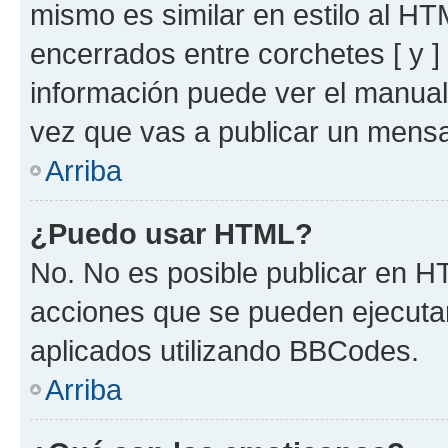
mismo es similar en estilo al HT
encerrados entre corchetes [ y ]
información puede ver el manua
vez que vas a publicar un mensa
Arriba
¿Puedo usar HTML?
No. No es posible publicar en 
acciones que se pueden ejecuta
aplicados utilizando BBCodes.
Arriba