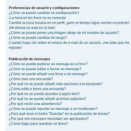
Preferencias de usuario y configuraciones
¿Cómo se puede cambiar mi configuración?
¡La hora en los foros no es correcta!
Cambié la zona horaria en mi perfil, ¡pero el tiempo sigue siendo incorrecto!
¡Mi idioma no está en la lista!
¿Cómo se puede poner una imagen abajo de mi nombre de usuario?
¿Cómo se puede cambiar mi rango?
Cuando hago clic sobre el enlace de e-mail de un usuario, ¡me pide que me
registre!
Publicación de mensajes
¿Cómo se puede publicar un mensaje en el foro?
¿Cómo se puede editar o borrar un mensaje?
¿Cómo se puede añadir una firma a mi mensaje?
¿Cómo creo una encuesta?
¿Por qué no se puede añadir más opciones a la encuesta?
¿Cómo edito o borro una encuesta?
¿Por qué no se puede acceder a algún foro?
¿Por qué no se puede añadir archivos adjuntos?
¿Por qué recibí una advertencia?
¿Cómo se puede reportar un mensaje a un moderador?
¿Para qué sirve el botón "Guardar" en la publicación de temas?
¿Por qué mis mensajes necesitan ser aprobados?
¿Cómo hago para reactivar un tema?