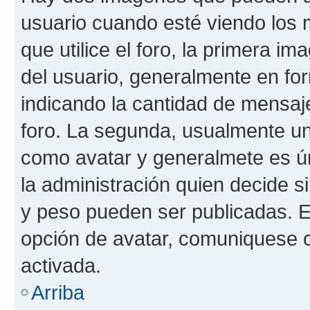
usuario cuando esté viendo los 
que utilice el foro, la primera i
del usuario, generalmente en for
indicando la cantidad de mensaje
foro. La segunda, usualmente u
como avatar y generalmete es ún
la administración quien decide 
y peso pueden ser publicadas. E
opción de avatar, comuniquese c
activada.
Arriba