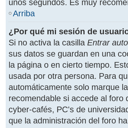
unos segundos. Es muy recome
Arriba
¿Por qué mi sesión de usuari
Si no activa la casilla
Entrar aut
sus datos se guardan en una cook
la página o en cierto tiempo. Es
usada por otra persona. Para qu
automáticamente solo marque la c
recomendable si accede al foro d
cyber-cafés, PC's de universidades
que la administración del foro ha