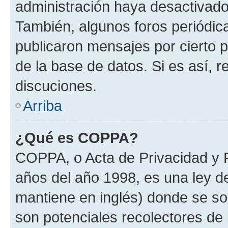
administración haya desactivado
También, algunos foros periódi
publicaron mensajes por cierto p
de la base de datos. Si es así, r
discuciones.
Arriba
¿Qué es COPPA?
COPPA, o Acta de Privacidad y 
años del año 1998, es una ley d
mantiene en inglés) donde se solic
son potenciales recolectores de 