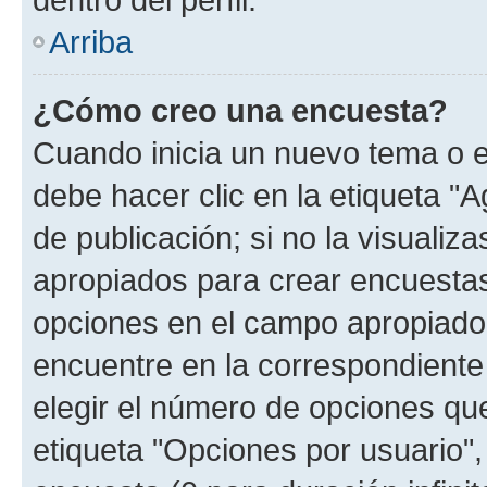
Arriba
¿Cómo creo una encuesta?
Cuando inicia un nuevo tema o e
debe hacer clic en la etiqueta "
de publicación; si no la visualiz
apropiados para crear encuestas.
opciones en el campo apropiado
encuentre en la correspondiente
elegir el número de opciones que
etiqueta "Opciones por usuario", 