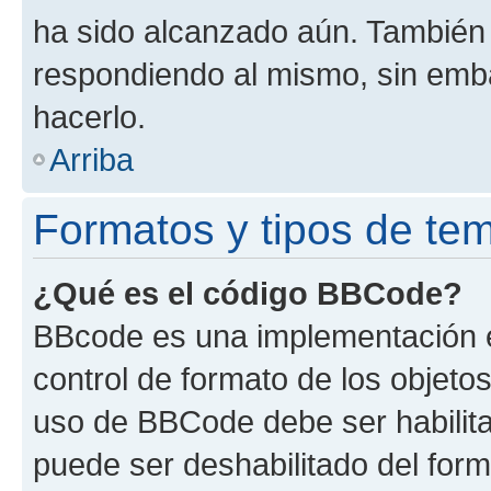
ha sido alcanzado aún. También 
respondiendo al mismo, sin embar
hacerlo.
Arriba
Formatos y tipos de te
¿Qué es el código BBCode?
BBcode es una implementación e
control de formato de los objetos
uso de BBCode debe ser habilita
puede ser deshabilitado del for