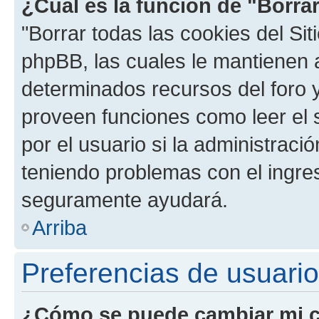
¿Cuál es la función de "Borrar
"Borrar todas las cookies del Sit
phpBB, las cuales le mantienen 
determinados recursos del foro y
proveen funciones como leer el 
por el usuario si la administració
teniendo problemas con el ingreso
seguramente ayudará.
Arriba
Preferencias de usuario
¿Cómo se puede cambiar mi c