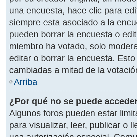
una encuesta, hace clic para edi
siempre esta asociado a la encue
pueden borrar la encuesta o edit
miembro ha votado, solo moder
editar o borrar la encuesta. Est
cambiadas a mitad de la votació
Arriba
¿Por qué no se puede acceder
Algunos foros pueden estar limit
para visualizar, leer, publicar o l
una autorización especial. Com