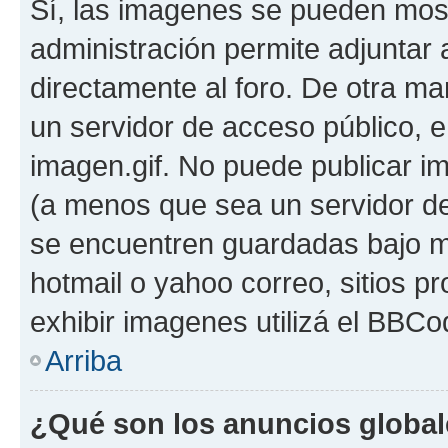
Sí, las imagenes se pueden most
administración permite adjuntar 
directamente al foro. De otra ma
un servidor de acceso público, e
imagen.gif. No puede publicar 
(a menos que sea un servidor de
se encuentren guardadas bajo me
hotmail o yahoo correo, sitios p
exhibir imagenes utilizá el BBCo
Arriba
¿Qué son los anuncios globa