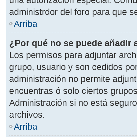
administrdor del foro para que s
Arriba
¿Por qué no se puede añadir 
Los permisos para adjuntar archi
grupo, usuario y son cedidos por 
administración no permite adjunt
encuentras ó solo ciertos grup
Administración si no está segur
archivos.
Arriba