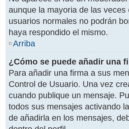
aunque la mayoria de las veces 
usuarios normales no podrán bor
haya respondido el mismo.
Arriba
¿Cómo se puede añadir una f
Para añadir una firma a sus men
Control de Usuario. Una vez cre
cuando publique un mensaje. Pue
todos sus mensajes activando la c
de añadirla en los mensajes, de
dentro del perfil.