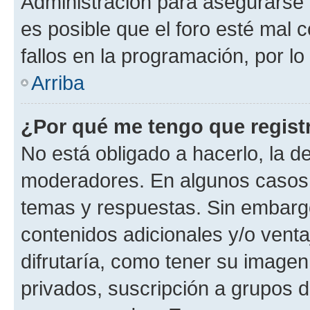
Administración para asegurarse 
es posible que el foro esté mal 
fallos en la programación, por lo
Arriba
¿Por qué me tengo que regist
No está obligado a hacerlo, la d
moderadores. En algunos casos n
temas y respuestas. Sin embargo
contenidos adicionales y/o vent
difrutaría, como tener su image
privados, suscripción a grupos d