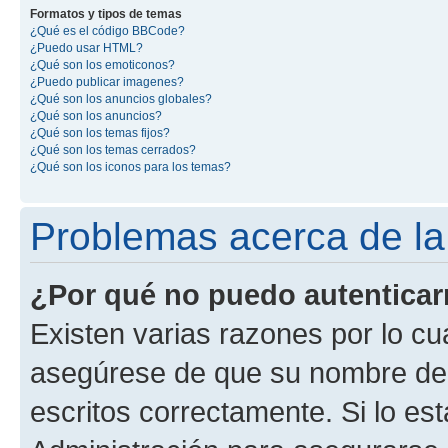
Formatos y tipos de temas
¿Qué es el código BBCode?
¿Puedo usar HTML?
¿Qué son los emoticonos?
¿Puedo publicar imagenes?
¿Qué son los anuncios globales?
¿Qué son los anuncios?
¿Qué son los temas fijos?
¿Qué son los temas cerrados?
¿Qué son los iconos para los temas?
Problemas acerca de la 
¿Por qué no puedo autentica
Existen varias razones por lo cu
asegúrese de que su nombre de 
escritos correctamente. Si lo e