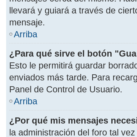
llevará y guiará a través de cier
mensaje.
Arriba
¿Para qué sirve el botón "Gua
Esto le permitirá guardar borra
enviados más tarde. Para recarga
Panel de Control de Usuario.
Arriba
¿Por qué mis mensajes neces
la administración del foro tal v