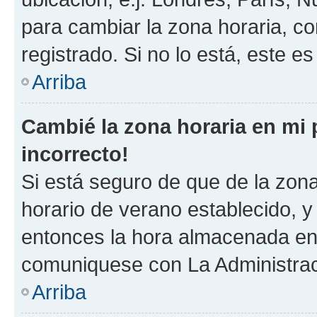
para cambiar la zona horaria, c
registrado. Si no lo está, este 
Arriba
Cambié la zona horaria en mi p
incorrecto!
Si está seguro de que de la zona 
horario de verano establecido, y 
entonces la hora almacenada en e
comuniquese con La Administraci
Arriba