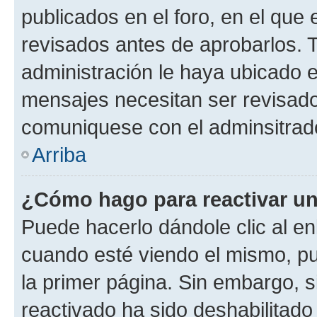
publicados en el foro, en el qu
revisados antes de aprobarlos. 
administración le haya ubicado 
mensajes necesitan ser revisado
comuniquese con el adminsitrado
Arriba
¿Cómo hago para reactivar u
Puede hacerlo dándole clic al en
cuando esté viendo el mismo, pue
la primer página. Sin embargo, s
reactivado ha sido deshabilitado