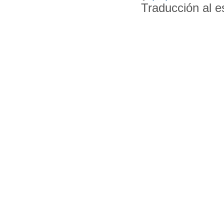
Traducción al 