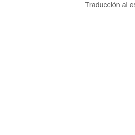
Traducción al 