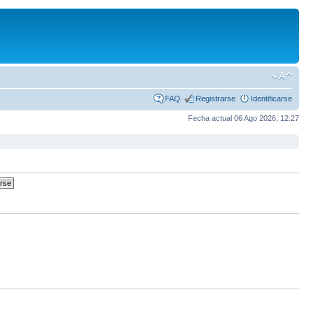
FAQ
Registrarse
Identificarse
Fecha actual 06 Ago 2026, 12:27