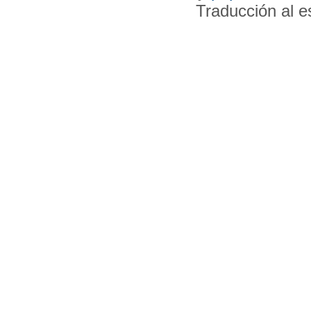
Traducción al 