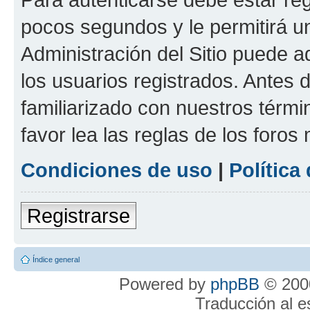
pocos segundos y le permitirá u
Administración del Sitio puede 
los usuarios registrados. Antes 
familiarizado con nuestros térmi
favor lea las reglas de los foros 
Condiciones de uso
|
Política
Registrarse
Índice general
Powered by
phpBB
© 2000
Traducción al 