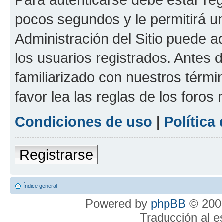
pocos segundos y le permitirá u
Administración del Sitio puede 
los usuarios registrados. Antes 
familiarizado con nuestros térmi
favor lea las reglas de los foros 
Condiciones de uso
|
Política
Registrarse
Índice general
Powered by
phpBB
© 2000
Traducción al 