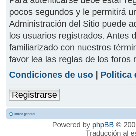
pocos segundos y le permitirá u
Administración del Sitio puede 
los usuarios registrados. Antes 
familiarizado con nuestros térmi
favor lea las reglas de los foros 
Condiciones de uso
|
Política
Registrarse
Índice general
Powered by
phpBB
© 2000
Traducción al 