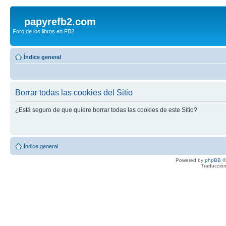
papyrefb2.com
Foro de los libros en FB2
Índice general
Borrar todas las cookies del Sitio
¿Está seguro de que quiere borrar todas las cookies de este Sitio?
Índice general
Powered by
phpBB
©
Traducción