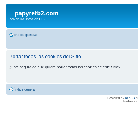
papyrefb2.com
Foro de los libros en FB2
Índice general
Borrar todas las cookies del Sitio
¿Está seguro de que quiere borrar todas las cookies de este Sitio?
Índice general
Powered by
phpBB
©
Traducción