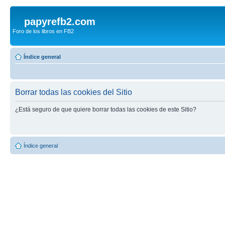
papyrefb2.com
Foro de los libros en FB2
Índice general
Borrar todas las cookies del Sitio
¿Está seguro de que quiere borrar todas las cookies de este Sitio?
Índice general