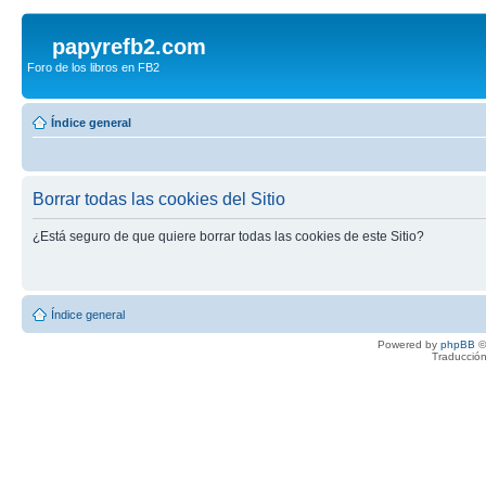
papyrefb2.com
Foro de los libros en FB2
Índice general
Borrar todas las cookies del Sitio
¿Está seguro de que quiere borrar todas las cookies de este Sitio?
Índice general
Powered by
phpBB
©
Traducción