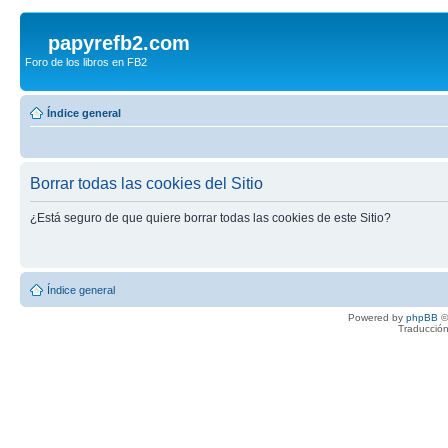
papyrefb2.com
Foro de los libros en FB2
Índice general
Borrar todas las cookies del Sitio
¿Está seguro de que quiere borrar todas las cookies de este Sitio?
Índice general
Powered by
phpBB
©
Traducción