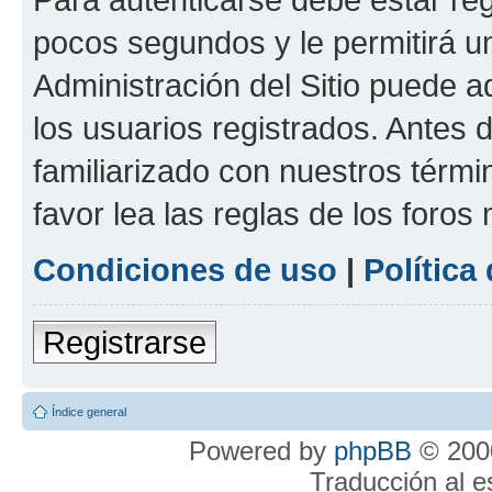
pocos segundos y le permitirá u
Administración del Sitio puede 
los usuarios registrados. Antes 
familiarizado con nuestros térmi
favor lea las reglas de los foros 
Condiciones de uso
|
Política
Registrarse
Índice general
Powered by
phpBB
© 2000
Traducción al 