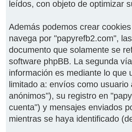
leídos, con objeto de optimizar 
Además podemos crear cookies 
navega por "papyrefb2.com", las
documento que solamente se refi
software phpBB. La segunda vía
información es mediante lo que 
limitado a: envíos como usuario
anónimos"), su registro en "pap
cuenta") y mensajes enviados po
mientras se haya identificado (d