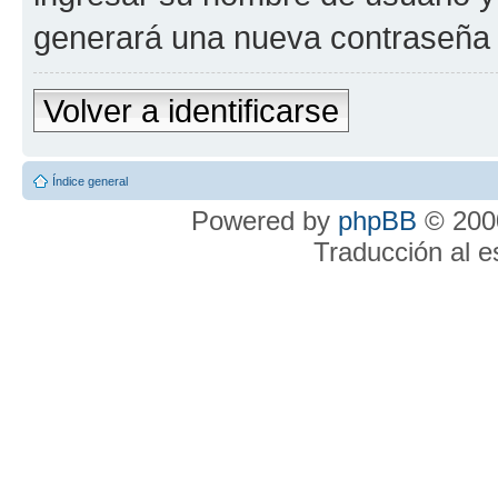
generará una nueva contraseña 
Volver a identificarse
Índice general
Powered by
phpBB
© 2000
Traducción al 