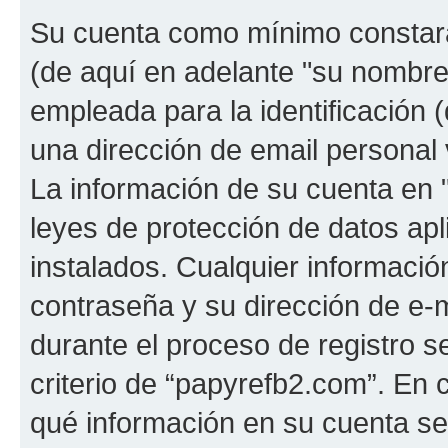
Su cuenta como mínimo constará
(de aquí en adelante "su nombre
empleada para la identificación 
una dirección de email personal 
La información de su cuenta en 
leyes de protección de datos apl
instalados. Cualquier informaci
contraseña y su dirección de e-
durante el proceso de registro se
criterio de “papyrefb2.com”. En 
qué información en su cuenta s