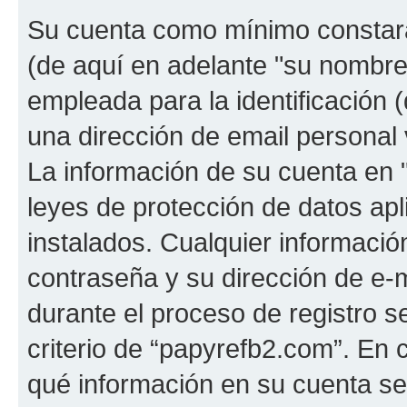
Su cuenta como mínimo constará
(de aquí en adelante "su nombre
empleada para la identificación 
una dirección de email personal 
La información de su cuenta en 
leyes de protección de datos apl
instalados. Cualquier informaci
contraseña y su dirección de e-
durante el proceso de registro se
criterio de “papyrefb2.com”. En 
qué información en su cuenta s