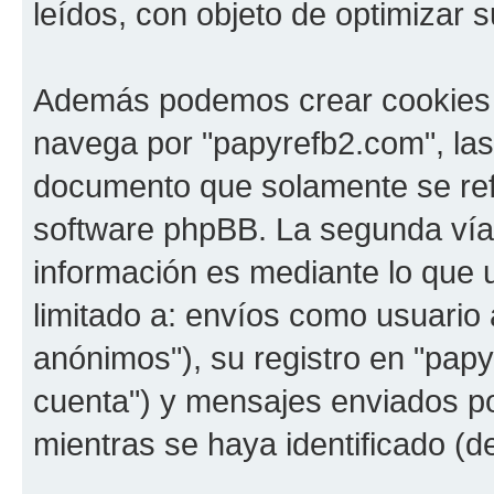
leídos, con objeto de optimizar 
Además podemos crear cookies 
navega por "papyrefb2.com", las
documento que solamente se refi
software phpBB. La segunda vía
información es mediante lo que 
limitado a: envíos como usuario
anónimos"), su registro en "pap
cuenta") y mensajes enviados po
mientras se haya identificado (d