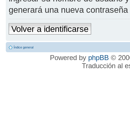
generará una nueva contraseña 
Volver a identificarse
Índice general
Powered by
phpBB
© 2000
Traducción al 