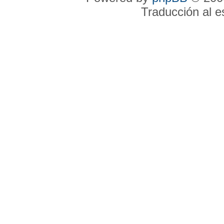
Traducción al 