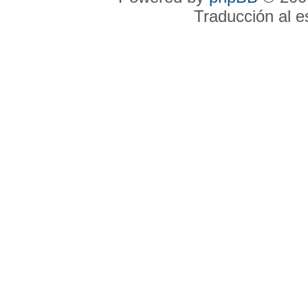
Traducción al 