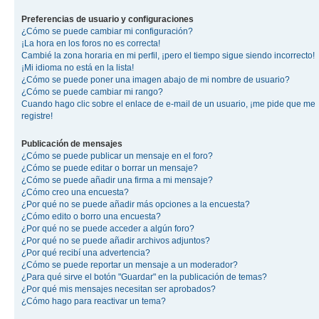
Preferencias de usuario y configuraciones
¿Cómo se puede cambiar mi configuración?
¡La hora en los foros no es correcta!
Cambié la zona horaria en mi perfil, ¡pero el tiempo sigue siendo incorrecto!
¡Mi idioma no está en la lista!
¿Cómo se puede poner una imagen abajo de mi nombre de usuario?
¿Cómo se puede cambiar mi rango?
Cuando hago clic sobre el enlace de e-mail de un usuario, ¡me pide que me
registre!
Publicación de mensajes
¿Cómo se puede publicar un mensaje en el foro?
¿Cómo se puede editar o borrar un mensaje?
¿Cómo se puede añadir una firma a mi mensaje?
¿Cómo creo una encuesta?
¿Por qué no se puede añadir más opciones a la encuesta?
¿Cómo edito o borro una encuesta?
¿Por qué no se puede acceder a algún foro?
¿Por qué no se puede añadir archivos adjuntos?
¿Por qué recibí una advertencia?
¿Cómo se puede reportar un mensaje a un moderador?
¿Para qué sirve el botón "Guardar" en la publicación de temas?
¿Por qué mis mensajes necesitan ser aprobados?
¿Cómo hago para reactivar un tema?