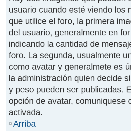
usuario cuando esté viendo los 
que utilice el foro, la primera i
del usuario, generalmente en for
indicando la cantidad de mensaje
foro. La segunda, usualmente u
como avatar y generalmete es ún
la administración quien decide 
y peso pueden ser publicadas. E
opción de avatar, comuniquese c
activada.
Arriba