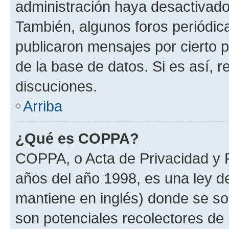
administración haya desactivado
También, algunos foros periódi
publicaron mensajes por cierto p
de la base de datos. Si es así, r
discuciones.
Arriba
¿Qué es COPPA?
COPPA, o Acta de Privacidad y 
años del año 1998, es una ley d
mantiene en inglés) donde se solic
son potenciales recolectores de 