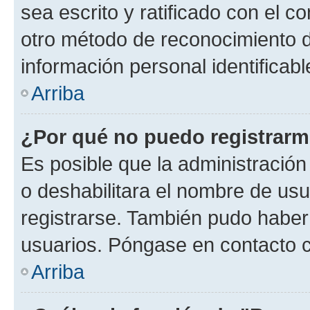
sea escrito y ratificado con el 
otro método de reconocimiento de
información personal identificab
Arriba
¿Por qué no puedo registrar
Es posible que la administración
o deshabilitara el nombre de usu
registrarse. También pudo haber 
usuarios. Póngase en contacto co
Arriba