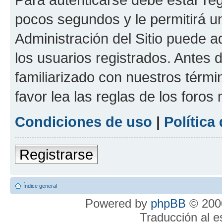
pocos segundos y le permitirá u
Administración del Sitio puede 
los usuarios registrados. Antes 
familiarizado con nuestros térmi
favor lea las reglas de los foros 
Condiciones de uso
|
Política
Registrarse
Índice general
Powered by
phpBB
© 2000
Traducción al 