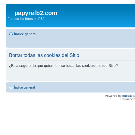
papyrefb2.com
Foro de los libros en FB2
Índice general
Borrar todas las cookies del Sitio
¿Está seguro de que quiere borrar todas las cookies de este Sitio?
Índice general
Powered by
phpBB
©
Traducción