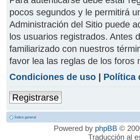
pocos segundos y le permitirá u
Administración del Sitio puede 
los usuarios registrados. Antes 
familiarizado con nuestros térmi
favor lea las reglas de los foros 
Condiciones de uso
|
Política
Registrarse
Índice general
Powered by
phpBB
© 2000
Traducción al 